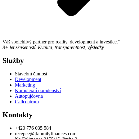
Váš spolehlivý partner pro reality, development a investice.“
8+ let zkušeností. Kvalita, transparentnost, výsledky
Služby
Stavební činnost
Development
Marketing
Komplexní poradenství
Autopůjčovna
Callcentrum
Kontakty
+420 776 035 584
recepce@jkfamilyfinances.com