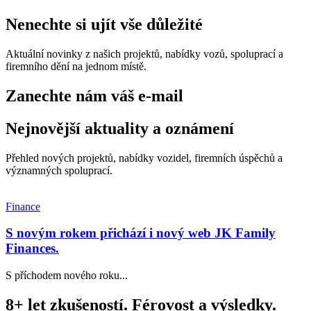
Nenechte si ujít vše důležité
Aktuální novinky z našich projektů, nabídky vozů, spoluprací a
firemního dění na jednom místě.
Zanechte nám váš e-mail
Nejnovější aktuality a oznámení
Přehled nových projektů, nabídky vozidel, firemních úspěchů a
významných spoluprací.
Finance
S novým rokem přichází i nový web JK Family
Finances.
S příchodem nového roku...
8+ let zkušeností. Férovost a výsledky.